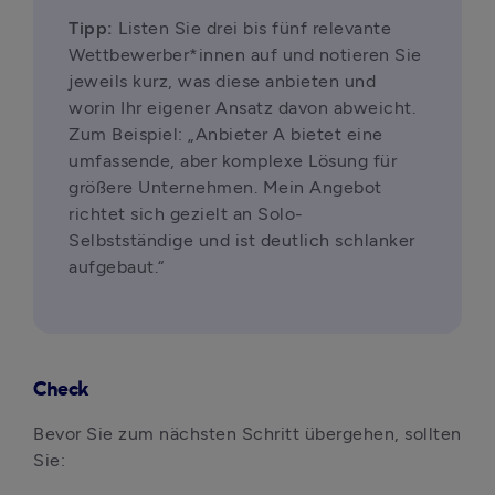
Tipp:
 Listen Sie drei bis fünf relevante 
Wettbewerber*innen auf und notieren Sie 
jeweils kurz, was diese anbieten und 
worin Ihr eigener Ansatz davon abweicht. 
Zum Beispiel: „Anbieter A bietet eine 
umfassende, aber komplexe Lösung für 
größere Unternehmen. Mein Angebot 
richtet sich gezielt an Solo-
Selbstständige und ist deutlich schlanker 
aufgebaut.“
Check
Bevor Sie zum nächsten Schritt übergehen, sollten 
Sie: