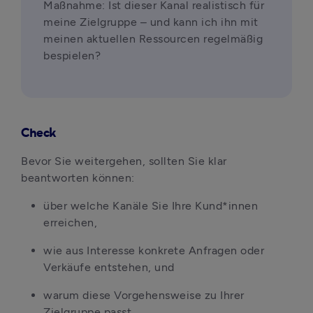
Maßnahme: Ist dieser Kanal realistisch für 
meine Zielgruppe – und kann ich ihn mit 
meinen aktuellen Ressourcen regelmäßig 
bespielen?
Check
Bevor Sie weitergehen, sollten Sie klar 
beantworten können:
über welche Kanäle Sie Ihre Kund*innen 
erreichen,
wie aus Interesse konkrete Anfragen oder 
Verkäufe entstehen, und
warum diese Vorgehensweise zu Ihrer 
Zielgruppe passt.