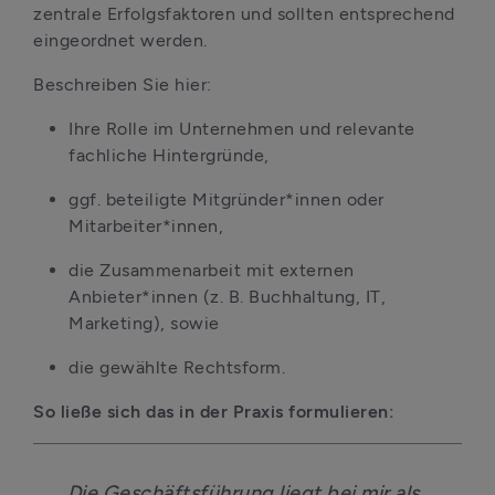
zentrale Erfolgsfaktoren und sollten entsprechend 
eingeordnet werden.
Beschreiben Sie hier:
Ihre Rolle im Unternehmen und relevante 
fachliche Hintergründe,
ggf. beteiligte Mitgründer*innen oder 
Mitarbeiter*innen,
die Zusammenarbeit mit externen 
Anbieter*innen (z. B. Buchhaltung, IT, 
Marketing), sowie
die gewählte Rechtsform.
So ließe sich das in der Praxis formulieren:
„Die Geschäftsführung liegt bei mir als 