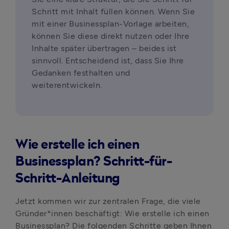
Schritt mit Inhalt füllen können. Wenn Sie 
mit einer Businessplan-Vorlage arbeiten, 
können Sie diese direkt nutzen oder Ihre 
Inhalte später übertragen – beides ist 
sinnvoll. Entscheidend ist, dass Sie Ihre 
Gedanken festhalten und 
weiterentwickeln.
Wie erstelle ich einen
Businessplan? Schritt-für-
Schritt-Anleitung
Jetzt kommen wir zur zentralen Frage, die viele 
Gründer*innen beschäftigt: Wie erstelle ich einen 
Businessplan? Die folgenden Schritte geben Ihnen 