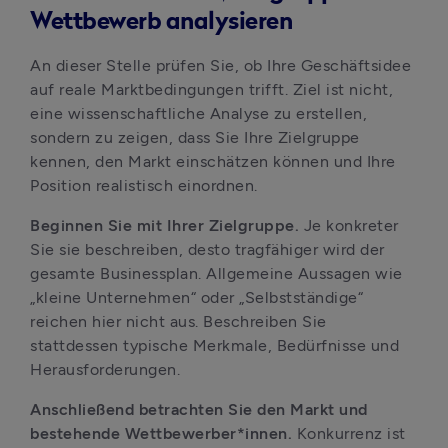
Wettbewerb analysieren
An dieser Stelle prüfen Sie, ob Ihre Geschäftsidee 
auf reale Marktbedingungen trifft. Ziel ist nicht, 
eine wissenschaftliche Analyse zu erstellen, 
sondern zu zeigen, dass Sie Ihre Zielgruppe 
kennen, den Markt einschätzen können und Ihre 
Position realistisch einordnen.
Beginnen Sie mit Ihrer Zielgruppe. 
Je konkreter 
Sie sie beschreiben, desto tragfähiger wird der 
gesamte Businessplan. Allgemeine Aussagen wie 
„kleine Unternehmen“ oder „Selbstständige“ 
reichen hier nicht aus. Beschreiben Sie 
stattdessen typische Merkmale, Bedürfnisse und 
Herausforderungen.
Anschließend betrachten Sie den Markt und 
bestehende Wettbewerber*innen. 
Konkurrenz ist 