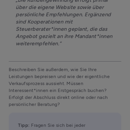
„Die Kundengewinnung erfolgt primär 
über die eigene Website sowie über 
persönliche Empfehlungen. Ergänzend 
sind Kooperationen mit 
Steuerberater*innen geplant, die das 
Angebot gezielt an ihre Mandant*innen 
weiterempfehlen.“
Beschreiben Sie außerdem, wie Sie Ihre 
Leistungen bepreisen und wie der eigentliche 
Verkaufsprozess aussieht. Müssen 
Interessent*innen ein Erstgespräch buchen? 
Erfolgt der Abschluss direkt online oder nach 
persönlicher Beratung?
Tipp:
 Fragen Sie sich bei jeder 