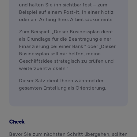
und halten Sie ihn sichtbar fest – zum 
Beispiel auf einem Post-it, in einer Notiz 
oder am Anfang Ihres Arbeitsdokuments.
Zum Beispiel: „Dieser Businessplan dient 
als Grundlage für die Beantragung einer 
Finanzierung bei einer Bank.“ oder „Dieser 
Businessplan soll mir helfen, meine 
Geschäftsidee strategisch zu prüfen und 
weiterzuentwickeln.“
Dieser Satz dient Ihnen während der 
gesamten Erstellung als Orientierung.
Check
Bevor Sie zum nächsten Schritt übergehen, sollten 