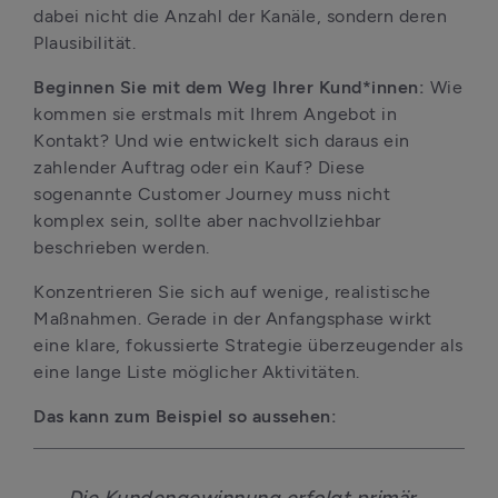
dabei nicht die Anzahl der Kanäle, sondern deren 
Plausibilität.
Beginnen Sie mit dem Weg Ihrer Kund*innen: 
Wie 
kommen sie erstmals mit Ihrem Angebot in 
Kontakt? Und wie entwickelt sich daraus ein 
zahlender Auftrag oder ein Kauf? Diese 
sogenannte Customer Journey muss nicht 
komplex sein, sollte aber nachvollziehbar 
beschrieben werden.
Konzentrieren Sie sich auf wenige, realistische 
Maßnahmen. Gerade in der Anfangsphase wirkt 
eine klare, fokussierte Strategie überzeugender als 
eine lange Liste möglicher Aktivitäten.
Das kann zum Beispiel so aussehen: