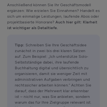
Anschließend können Sie Ihr Geschäftsmodell 
ergänzen: Wie erzielen Sie Einnahmen? Handelt es 
sich um einmalige Leistungen, laufende Abos oder 
projektbasierte Honorare? 
Auch hier gilt: Klarheit 
ist wichtiger als Detailtiefe.
Tipp:
 Schreiben Sie Ihre Geschäftsidee 
zunächst in zwei bis drei klaren Sätzen 
auf. Zum Beispiel: „Ich unterstütze Solo-
Selbstständige dabei, ihre laufende 
Buchhaltung digital und übersichtlich zu 
organisieren, damit sie weniger Zeit mit 
administrativen Aufgaben verbringen und 
rechtssicher arbeiten können.“ Achten Sie 
darauf, dass der Mehrwert klar erkennbar 
ist – nicht nur, was Sie anbieten, sondern 
warum das für Ihre Zielgruppe relevant ist.
