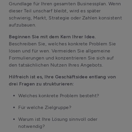
Grundlage für Ihren gesamten Businessplan. Wenn 
dieser Teil unscharf bleibt, wird es später 
schwierig, Markt, Strategie oder Zahlen konsistent 
aufzubauen.
Beginnen Sie mit dem Kern Ihrer Idee. 
Beschreiben Sie, welches konkrete Problem Sie 
lösen und für wen. Vermeiden Sie allgemeine 
Formulierungen und konzentrieren Sie sich auf 
den tatsächlichen Nutzen Ihres Angebots.
Hilfreich ist es, Ihre Geschäftsidee entlang von 
drei Fragen zu strukturieren:
Welches konkrete Problem besteht?
Für welche Zielgruppe?
Warum ist Ihre Lösung sinnvoll oder 
notwendig?