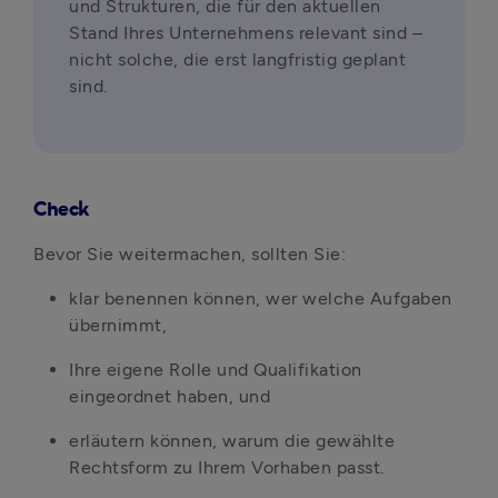
und Strukturen, die für den aktuellen 
Stand Ihres Unternehmens relevant sind – 
nicht solche, die erst langfristig geplant 
sind.
Check
Bevor Sie weitermachen, sollten Sie:
klar benennen können, wer welche Aufgaben 
übernimmt,
Ihre eigene Rolle und Qualifikation 
eingeordnet haben, und
erläutern können, warum die gewählte 
Rechtsform zu Ihrem Vorhaben passt.