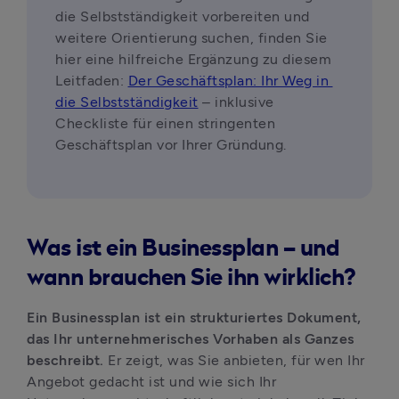
die Selbstständigkeit vorbereiten und 
weitere Orientierung suchen, finden Sie 
hier eine hilfreiche Ergänzung zu diesem 
Leitfaden: 
Der Geschäftsplan: Ihr Weg in 
die Selbstständigkeit
 – inklusive 
Checkliste für einen stringenten 
Geschäftsplan vor Ihrer Gründung.
Was ist ein Businessplan – und
wann brauchen Sie ihn wirklich?
Ein Businessplan ist ein strukturiertes Dokument, 
das Ihr unternehmerisches Vorhaben als Ganzes 
beschreibt. 
Er zeigt, was Sie anbieten, für wen Ihr 
Angebot gedacht ist und wie sich Ihr 