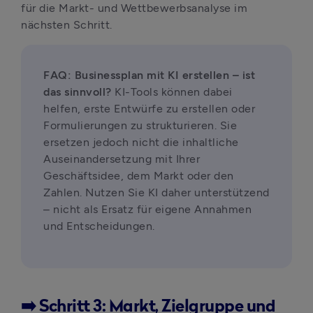
für die Markt- und Wettbewerbsanalyse im 
nächsten Schritt.
FAQ: Businessplan mit KI erstellen – ist 
das sinnvoll?
 KI-Tools können dabei 
helfen, erste Entwürfe zu erstellen oder 
Formulierungen zu strukturieren. Sie 
ersetzen jedoch nicht die inhaltliche 
Auseinandersetzung mit Ihrer 
Geschäftsidee, dem Markt oder den 
Zahlen. Nutzen Sie KI daher unterstützend 
– nicht als Ersatz für eigene Annahmen 
und Entscheidungen.
➡️ Schritt 3: Markt, Zielgruppe und