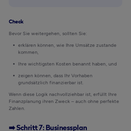
Check
Bevor Sie weitergehen, sollten Sie:
erklären können, wie Ihre Umsätze zustande 
kommen,
Ihre wichtigsten Kosten benannt haben, und
zeigen können, dass Ihr Vorhaben 
grundsätzlich finanzierbar ist.
Wenn diese Logik nachvollziehbar ist, erfüllt Ihre 
Finanzplanung ihren Zweck – auch ohne perfekte 
Zahlen.
➡️ Schritt 7: Businessplan