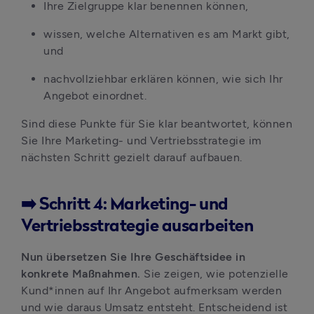
Ihre Zielgruppe klar benennen können,
wissen, welche Alternativen es am Markt gibt, 
und
nachvollziehbar erklären können, wie sich Ihr 
Angebot einordnet.
Sind diese Punkte für Sie klar beantwortet, können 
Sie Ihre Marketing- und Vertriebsstrategie im 
nächsten Schritt gezielt darauf aufbauen.
➡️ Schritt 4: Marketing- und
Vertriebsstrategie ausarbeiten
Nun übersetzen Sie Ihre Geschäftsidee in 
konkrete Maßnahmen. 
Sie zeigen, wie potenzielle 
Kund*innen auf Ihr Angebot aufmerksam werden 
und wie daraus Umsatz entsteht. Entscheidend ist 