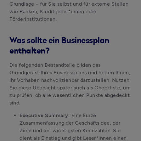
Grundlage – für Sie selbst und für externe Stellen 
wie Banken, Kreditgeber*innen oder 
Förderinstitutionen.
Was sollte ein Businessplan
enthalten?
Die folgenden Bestandteile bilden das 
Grundgerüst Ihres Businessplans und helfen Ihnen, 
Ihr Vorhaben nachvollziehbar darzustellen. Nutzen 
Sie diese Übersicht später auch als Checkliste, um 
zu prüfen, ob alle wesentlichen Punkte abgedeckt 
sind.
Executive Summary:
 Eine kurze 
Zusammenfassung der Geschäftsidee, der 
Ziele und der wichtigsten Kennzahlen. Sie 
dient als Einstieg und gibt Leser*innen einen 