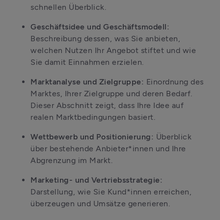
schnellen Überblick.
Geschäftsidee und Geschäftsmodell:
Beschreibung dessen, was Sie anbieten, 
welchen Nutzen Ihr Angebot stiftet und wie 
Sie damit Einnahmen erzielen.
Marktanalyse und Zielgruppe:
 Einordnung des 
Marktes, Ihrer Zielgruppe und deren Bedarf. 
Dieser Abschnitt zeigt, dass Ihre Idee auf 
realen Marktbedingungen basiert.
Wettbewerb und Positionierung:
 Überblick 
über bestehende Anbieter*innen und Ihre 
Abgrenzung im Markt.
Marketing- und Vertriebsstrategie:
Darstellung, wie Sie Kund*innen erreichen, 
überzeugen und Umsätze generieren.