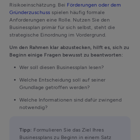
Risikoeinschätzung. Bei 
Förderungen oder dem 
Gründerzuschuss
 spielen häufig formale 
Anforderungen eine Rolle. Nutzen Sie den 
Businessplan primär für sich selbst, steht die 
strategische Einordnung im Vordergrund.
Um den Rahmen klar abzustecken, hilft es, sich zu 
Beginn einige Fragen bewusst zu beantworten:
Wer soll diesen Businessplan lesen?
Welche Entscheidung soll auf seiner 
Grundlage getroffen werden?
Welche Informationen sind dafür zwingend 
notwendig?
Tipp:
 Formulieren Sie das Ziel Ihres 
Businessplans zu Beginn in einem Satz 