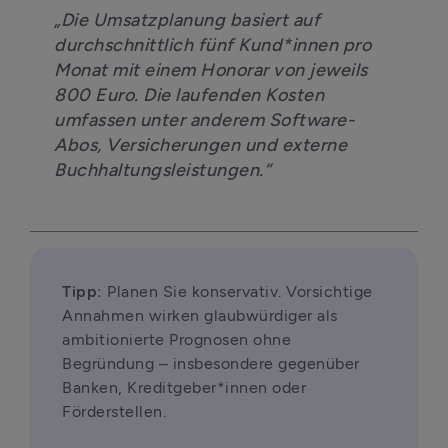
„Die Umsatzplanung basiert auf 
durchschnittlich fünf Kund*innen pro 
Monat mit einem Honorar von jeweils 
800 Euro. Die laufenden Kosten 
umfassen unter anderem Software-
Abos, Versicherungen und externe 
Buchhaltungsleistungen.“
Tipp:
 Planen Sie konservativ. Vorsichtige 
Annahmen wirken glaubwürdiger als 
ambitionierte Prognosen ohne 
Begründung – insbesondere gegenüber 
Banken, Kreditgeber*innen oder 
Förderstellen.