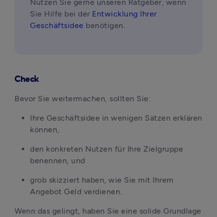
Nutzen Sie gerne unseren Ratgeber, wenn 
Sie Hilfe bei der 
Entwicklung Ihrer 
Geschäftsidee
 benötigen.
Check
Bevor Sie weitermachen, sollten Sie:
Ihre Geschäftsidee in wenigen Sätzen erklären 
können,
den konkreten Nutzen für Ihre Zielgruppe 
benennen, und
grob skizziert haben, wie Sie mit Ihrem 
Angebot Geld verdienen.
Wenn das gelingt, haben Sie eine solide Grundlage 