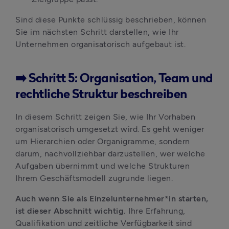
Sind diese Punkte schlüssig beschrieben, können 
Sie im nächsten Schritt darstellen, wie Ihr 
Unternehmen organisatorisch aufgebaut ist.
➡️ Schritt 5: Organisation, Team und
rechtliche Struktur beschreiben
In diesem Schritt zeigen Sie, wie Ihr Vorhaben 
organisatorisch umgesetzt wird. Es geht weniger 
um Hierarchien oder Organigramme, sondern 
darum, nachvollziehbar darzustellen, wer welche 
Aufgaben übernimmt und welche Strukturen 
Ihrem Geschäftsmodell zugrunde liegen.
Auch wenn Sie als Einzelunternehmer*in starten, 
ist dieser Abschnitt wichtig.
 Ihre Erfahrung, 
Qualifikation und zeitliche Verfügbarkeit sind 