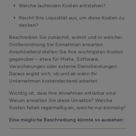
Welche laufenden Kosten entstehen?
Reicht Ihre Liquidität aus, um diese Kosten zu 
decken?
Beschreiben Sie zunächst, womit und in welcher 
Größenordnung Sie Einnahmen erwarten. 
Anschließend stellen Sie Ihre wichtigsten Kosten 
gegenüber – etwa für Miete, Software, 
Versicherungen oder externe Dienstleistungen. 
Daraus ergibt sich, ob und ab wann Ihr 
Unternehmen kostendeckend arbeitet.
Wichtig ist, dass Ihre Annahmen erklärbar sind. 
Warum erwarten Sie diese Umsätze? Welche 
Kosten fallen regelmäßig an, welche nur einmalig?
Eine mögliche Beschreibung könnte so aussehen: