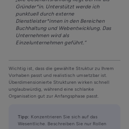
Gründer*in. Unterstützt werde ich 
punktuell durch externe 
Dienstleister*innen in den Bereichen 
Buchhaltung und Webentwicklung. Das 
Unternehmen wird als 
Einzelunternehmen geführt.“
Wichtig ist, dass die gewählte Struktur zu Ihrem 
Vorhaben passt und realistisch umsetzbar ist. 
Überdimensionierte Strukturen wirken schnell 
unglaubwürdig, während eine schlanke 
Organisation gut zur Anfangsphase passt.
Tipp:
 Konzentrieren Sie sich auf das 
Wesentliche. Beschreiben Sie nur Rollen 