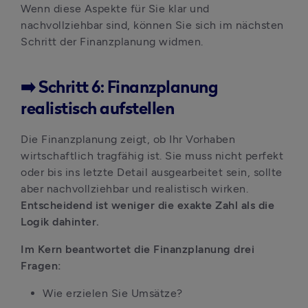
Wenn diese Aspekte für Sie klar und 
nachvollziehbar sind, können Sie sich im nächsten 
Schritt der Finanzplanung widmen.
➡️ Schritt 6: Finanzplanung
realistisch aufstellen
Die Finanzplanung zeigt, ob Ihr Vorhaben 
wirtschaftlich tragfähig ist. Sie muss nicht perfekt 
oder bis ins letzte Detail ausgearbeitet sein, sollte 
aber nachvollziehbar und realistisch wirken. 
Entscheidend ist weniger die exakte Zahl als die 
Logik dahinter.
Im Kern beantwortet die Finanzplanung drei 
Fragen:
Wie erzielen Sie Umsätze?