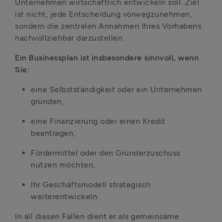
Unternehmen wirtschaftlich entwickeln soll. Ziel 
ist nicht, jede Entscheidung vorwegzunehmen, 
sondern die zentralen Annahmen Ihres Vorhabens 
nachvollziehbar darzustellen.
Ein Businessplan ist insbesondere sinnvoll, wenn 
Sie:
eine Selbstständigkeit oder ein Unternehmen 
gründen,
eine Finanzierung oder einen Kredit 
beantragen,
Fördermittel oder den Gründerzuschuss 
nutzen möchten,
Ihr Geschäftsmodell strategisch 
weiterentwickeln.
In all diesen Fällen dient er als gemeinsame 