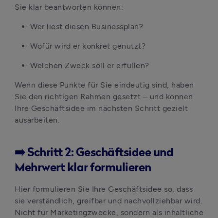
Sie klar beantworten können:
Wer liest diesen Businessplan?
Wofür wird er konkret genutzt?
Welchen Zweck soll er erfüllen?
Wenn diese Punkte für Sie eindeutig sind, haben 
Sie den richtigen Rahmen gesetzt – und können 
Ihre Geschäftsidee im nächsten Schritt gezielt 
ausarbeiten.
➡️ Schritt 2: Geschäftsidee und
Mehrwert klar formulieren
Hier formulieren Sie Ihre Geschäftsidee so, dass 
sie verständlich, greifbar und nachvollziehbar wird. 
Nicht für Marketingzwecke, sondern als inhaltliche 