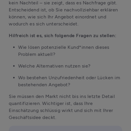
kein Nachteil – sie zeigt, dass es Nachfrage gibt. 
Entscheidend ist, ob Sie nachvollziehbar erklären 
können, wie sich Ihr Angebot einordnet und 
wodurch es sich unterscheidet.
Hilfreich ist es, sich folgende Fragen zu stellen:
Wie lösen potenzielle Kund*innen dieses 
Problem aktuell?
Welche Alternativen nutzen sie?
Wo bestehen Unzufriedenheit oder Lücken im 
bestehenden Angebot?
Sie müssen den Markt nicht bis ins letzte Detail 
quantifizieren. Wichtiger ist, dass Ihre 
Einschätzung schlüssig wirkt und sich mit Ihrer 
Geschäftsidee deckt.