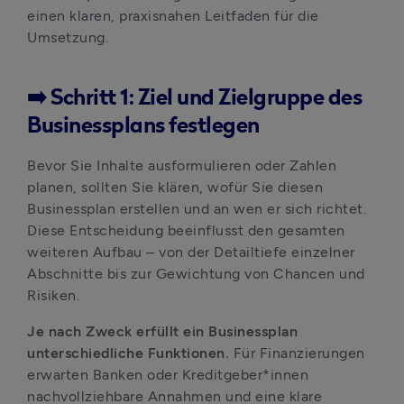
einen klaren, praxisnahen Leitfaden für die 
Umsetzung.
➡️ Schritt 1: Ziel und Zielgruppe des
Businessplans festlegen
Bevor Sie Inhalte ausformulieren oder Zahlen 
planen, sollten Sie klären, wofür Sie diesen 
Businessplan erstellen und an wen er sich richtet. 
Diese Entscheidung beeinflusst den gesamten 
weiteren Aufbau – von der Detailtiefe einzelner 
Abschnitte bis zur Gewichtung von Chancen und 
Risiken.
Je nach Zweck erfüllt ein Businessplan 
unterschiedliche Funktionen. 
Für Finanzierungen 
erwarten Banken oder Kreditgeber*innen 
nachvollziehbare Annahmen und eine klare 