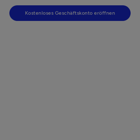
Kostenloses Geschäftskonto eröffnen