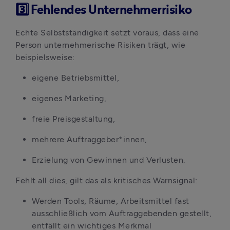
3️⃣ Fehlendes Unternehmerrisiko
Echte Selbstständigkeit setzt voraus, dass eine 
Person unternehmerische Risiken trägt, wie 
beispielsweise:
eigene Betriebsmittel, 
eigenes Marketing, 
freie Preisgestaltung, 
mehrere Auftraggeber*innen, 
Erzielung von Gewinnen und Verlusten. 
Fehlt all dies, gilt das als kritisches Warnsignal:
Werden Tools, Räume, Arbeitsmittel fast 
ausschließlich vom Auftraggebenden gestellt, 
entfällt ein wichtiges Merkmal 