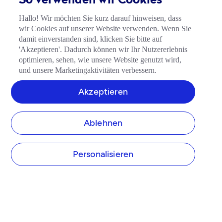
So verwenden wir Cookies
Hallo! Wir möchten Sie kurz darauf hinweisen, dass
wir Cookies auf unserer Website verwenden. Wenn Sie
damit einverstanden sind, klicken Sie bitte auf
'Akzeptieren'. Dadurch können wir Ihr Nutzererlebnis
optimieren, sehen, wie unsere Website genutzt wird,
und unsere Marketingaktivitäten verbessern.
Akzeptieren
Ablehnen
Personalisieren