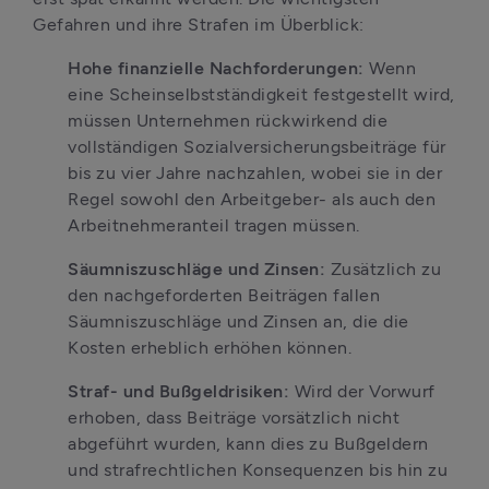
Gefahren und ihre Strafen im Überblick: 
Hohe finanzielle Nachforderungen: 
Wenn 
eine Scheinselbstständigkeit festgestellt wird, 
müssen Unternehmen rückwirkend die 
vollständigen Sozialversicherungsbeiträge für 
bis zu vier Jahre nachzahlen, wobei sie in der 
Regel sowohl den Arbeitgeber- als auch den 
Arbeitnehmeranteil tragen müssen. 
Säumniszuschläge und Zinsen:
 Zusätzlich zu 
den nachgeforderten Beiträgen fallen 
Säumniszuschläge und Zinsen an, die die 
Kosten erheblich erhöhen können. 
Straf- und Bußgeldrisiken:
 Wird der Vorwurf 
erhoben, dass Beiträge vorsätzlich nicht 
abgeführt wurden, kann dies zu Bußgeldern 
und strafrechtlichen Konsequenzen bis hin zu 