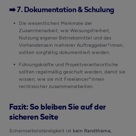
➡️ 7. Dokumentation & Schulung
Die wesentlichen Merkmale der 
Zusammenarbeit, wie Weisungsfreiheit, 
Nutzung eigener Betriebsmittel und das 
Vorhandensein mehrerer Auftraggeber*innen, 
sollten sorgfältig dokumentiert werden. 
Führungskräfte und Projektverantwortliche 
sollten regelmäßig geschult werden, damit sie 
wissen, wie sie mit Freelancer*innen 
rechtssicher zusammenarbeiten.
Fazit: So bleiben Sie auf der
sicheren Seite
Scheinselbstständigkeit ist
 kein Randthema, 