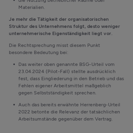
die Nutzung betrieblicher Räume oder 
Materialien. 
Je mehr die Tätigkeit der organisatorischen 
Struktur des Unternehmens folgt, desto weniger 
unternehmerische Eigenständigkeit liegt vor.
Die Rechtsprechung misst diesem Punkt 
besondere Bedeutung bei:
Das weiter oben genannte BSG-Urteil vom 
23.04.2024 (Pilot-Fall) stellte ausdrücklich 
fest, dass Eingliederung in den Betrieb und das 
Fehlen eigener Arbeitsmittel maßgeblich 
gegen Selbstständigkeit sprechen.
Auch das bereits erwähnte Herrenberg-Urteil 
2022 betonte die Relevanz der tatsächlichen 
Arbeitsumstände gegenüber dem Vertrag. 