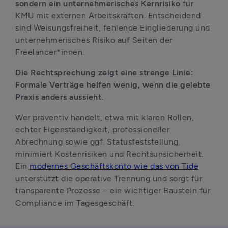
sondern ein unternehmerisches Kernrisiko 
für 
KMU mit externen Arbeitskräften. Entscheidend 
sind Weisungsfreiheit, fehlende Eingliederung und 
unternehmerisches Risiko auf Seiten der 
Freelancer*innen. 
Die Rechtsprechung zeigt eine strenge Linie: 
Formale Verträge helfen wenig, wenn die gelebte 
Praxis anders aussieht. 
Wer präventiv handelt, etwa mit klaren Rollen, 
echter Eigenständigkeit, professioneller 
Abrechnung sowie ggf. Statusfeststellung, 
minimiert Kostenrisiken und Rechtsunsicherheit. 
Ein 
modernes Geschäftskonto wie das von Tide
unterstützt die operative Trennung und sorgt für 
transparente Prozesse – ein wichtiger Baustein für 
Compliance im Tagesgeschäft. 