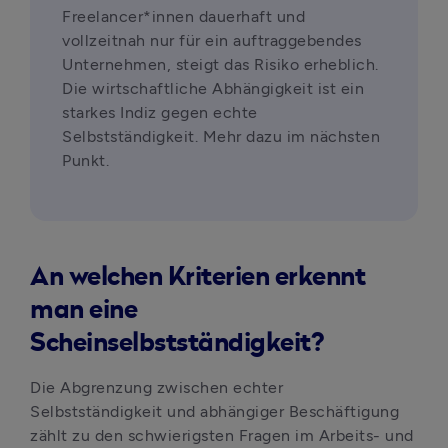
Freelancer*innen dauerhaft und 
vollzeitnah nur für ein auftraggebendes 
Unternehmen, steigt das Risiko erheblich. 
Die wirtschaftliche Abhängigkeit ist ein 
starkes Indiz gegen echte 
Selbstständigkeit. Mehr dazu im nächsten 
Punkt.
An welchen Kriterien erkennt
man eine
Scheinselbstständigkeit?
Die Abgrenzung zwischen echter 
Selbstständigkeit und abhängiger Beschäftigung 
zählt zu den schwierigsten Fragen im Arbeits- und 