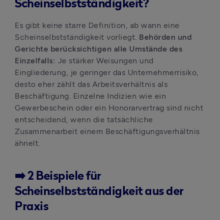
Scheinselbstständigkeit?
Es gibt keine starre Definition, ab wann eine 
Scheinselbstständigkeit vorliegt. 
Behörden und 
Gerichte berücksichtigen alle Umstände des 
Einzelfalls:
 Je stärker Weisungen und 
Eingliederung, je geringer das Unternehmerrisiko, 
desto eher zählt das Arbeitsverhältnis als 
Beschäftigung. Einzelne Indizien wie ein 
Gewerbeschein oder ein Honorarvertrag sind nicht 
entscheidend, wenn die tatsächliche 
Zusammenarbeit einem Beschäftigungsverhältnis 
ähnelt.
➡️
2 Beispiele für
Scheinselbstständigkeit aus der
Praxis