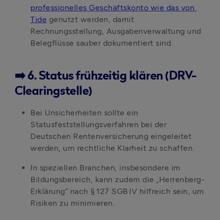
professionelles Geschäftskonto wie das von 
Tide
 genutzt werden, damit 
Rechnungsstellung, Ausgabenverwaltung und 
Belegflüsse sauber dokumentiert sind. 
➡️ 6. Status frühzeitig klären (DRV-
Clearingstelle)
Bei Unsicherheiten sollte ein 
Statusfeststellungsverfahren bei der 
Deutschen Rentenversicherung eingeleitet 
werden, um rechtliche Klarheit zu schaffen. 
In speziellen Branchen, insbesondere im 
Bildungsbereich, kann zudem die „Herrenberg-
Erklärung“ nach § 127 SGB IV hilfreich sein, um 
Risiken zu minimieren. 