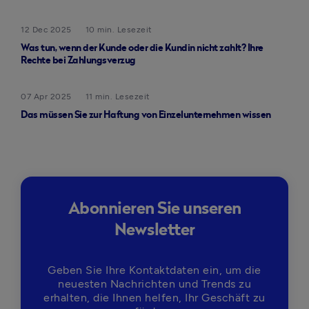
12 Dec 2025
10 min. Lesezeit
Was tun, wenn der Kunde oder die Kundin nicht zahlt? Ihre
Rechte bei Zahlungsverzug
07 Apr 2025
11 min. Lesezeit
Das müssen Sie zur Haftung von Einzelunternehmen wissen
Abonnieren Sie unseren
Newsletter
Geben Sie Ihre Kontaktdaten ein, um die
neuesten Nachrichten und Trends zu
erhalten, die Ihnen helfen, Ihr Geschäft zu