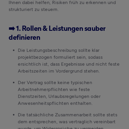
Ihnen dabei helfen, Risiken früh zu erkennen und 
strukturiert zu steuern.
➡️ 1. Rollen & Leistungen sauber
definieren
Die Leistungsbeschreibung sollte klar 
projektbezogen formuliert sein, sodass 
ersichtlich ist, dass Ergebnisse und nicht feste 
Arbeitszeiten im Vordergrund stehen. 
Der Vertrag sollte keine typischen 
Arbeitnehmerpflichten wie feste 
Dienstzeiten, Urlaubsregelungen oder 
Anwesenheitspflichten enthalten. 
Die tatsächliche Zusammenarbeit sollte stets 
dem entsprechen, was vertraglich vereinbart 
wurde, um Widersprüche zu vermeiden.