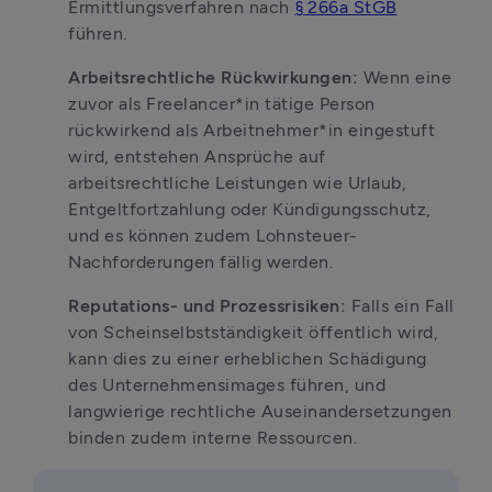
Ermittlungsverfahren nach 
§ 266a StGB
führen. 
Arbeitsrechtliche Rückwirkungen:
 Wenn eine 
zuvor als Freelancer*in tätige Person 
rückwirkend als Arbeitnehmer*in eingestuft 
wird, entstehen Ansprüche auf 
arbeitsrechtliche Leistungen wie Urlaub, 
Entgeltfortzahlung oder Kündigungsschutz, 
und es können zudem Lohnsteuer-
Nachforderungen fällig werden. 
Reputations- und Prozessrisiken: 
Falls ein Fall 
von Scheinselbstständigkeit öffentlich wird, 
kann dies zu einer erheblichen Schädigung 
des Unternehmensimages führen, und 
langwierige rechtliche Auseinandersetzungen 
binden zudem interne Ressourcen.