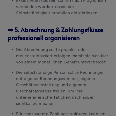
Exklusivitätsklauseln sollten nach Möglichkeit 
vermieden werden, da sie die 
Selbstständigkeit erheblich einschränken. 
➡️ 5. Abrechnung & Zahlungsflüsse
professionell organisieren
Die Abrechnung sollte projekt- oder 
meilensteinbasiert erfolgen, damit sie sich klar 
von einem monatlichen Gehalt unterscheidet.
Die selbstständige Person sollte Rechnungen 
mit eigener Rechnungsnummer, eigener 
Geschäftsausstattung und eigenem 
Geschäftsprozess stellen, um ihre 
unternehmerische Tätigkeit nach außen 
sichtbar zu machen.
Für transparente Zahlungsstrukturen kann ein 