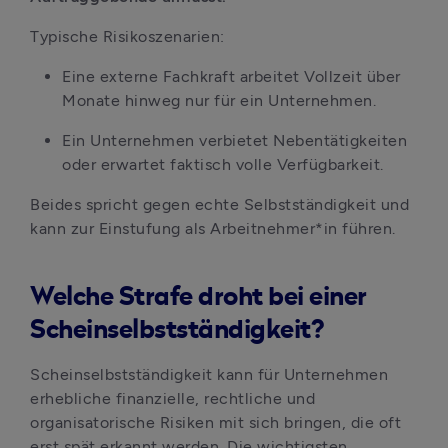
Typische Risikoszenarien:
Eine externe Fachkraft arbeitet Vollzeit über 
Monate hinweg nur für ein Unternehmen.
Ein Unternehmen verbietet Nebentätigkeiten 
oder erwartet faktisch volle Verfügbarkeit. 
Beides spricht gegen echte Selbstständigkeit und 
kann zur Einstufung als Arbeitnehmer*in führen.
Welche Strafe droht bei einer
Scheinselbstständigkeit?
Scheinselbstständigkeit kann für Unternehmen 
erhebliche finanzielle, rechtliche und 
organisatorische Risiken mit sich bringen, die oft 
erst spät erkannt werden. Die wichtigsten 