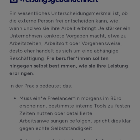
Ein wesentliches Unterscheidungsmerkmal ist, ob 
die externe Person frei entscheiden kann, wie, 
wann und wo sie ihre Arbeit erbringt. Je stärker ein 
Unternehmen konkrete Vorgaben macht, etwa zu 
Arbeitszeiten, Arbeitsort oder Vorgehensweise, 
desto eher handelt es sich um eine abhängige 
Beschäftigung.
 Freiberufler*innen sollten 
hingegen selbst bestimmen, wie sie ihre Leistung 
erbringen.
In der Praxis bedeutet das:
Muss ein*e Freelancer*in morgens im Büro 
erscheinen, bestimmte interne Tools zu festen 
Zeiten nutzen oder detaillierte 
Arbeitsanweisungen befolgen, spricht dies klar 
gegen echte Selbstständigkeit.