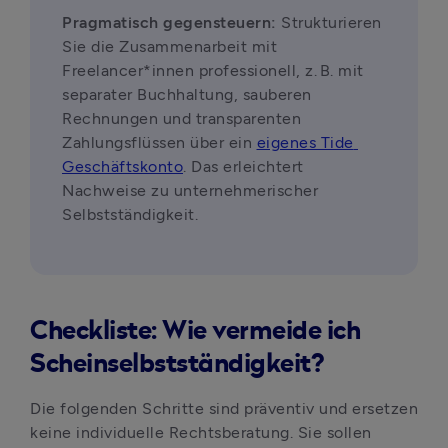
Pragmatisch gegensteuern: 
Strukturieren 
Sie die Zusammenarbeit mit 
Freelancer*innen professionell, z. B. mit 
separater Buchhaltung, sauberen 
Rechnungen und transparenten 
Zahlungsflüssen über ein 
eigenes Tide 
Geschäftskonto
. Das erleichtert 
Nachweise zu unternehmerischer 
Selbstständigkeit.
Checkliste: Wie vermeide ich
Scheinselbstständigkeit?
Die folgenden Schritte sind präventiv und ersetzen 
keine individuelle Rechtsberatung. Sie sollen 