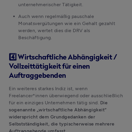
unternehmerischer Tätigkeit.
Auch wenn regelmäßig pauschale 
Monatsvergütungen wie ein Gehalt gezahlt 
werden, wertet dies die DRV als 
Beschäftigung.
4️⃣ Wirtschaftliche Abhängigkeit /
Vollzeittätigkeit für einen
Auftraggebenden
Ein weiteres starkes Indiz ist, wenn 
Freelancer*innen überwiegend oder ausschließlich 
für ein einziges Unternehmen tätig sind. 
Die 
sogenannte „wirtschaftliche Abhängigkeit“ 
widerspricht dem Grundgedanken der 
Selbstständigkeit, die typischerweise mehrere 
Auftraggebende umfasst. 