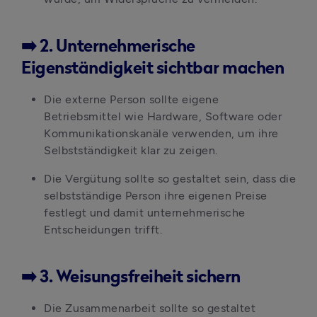
➡️ 2. Unternehmerische
Eigenständigkeit sichtbar machen
Die externe Person sollte eigene 
Betriebsmittel wie Hardware, Software oder 
Kommunikationskanäle verwenden, um ihre 
Selbstständigkeit klar zu zeigen. 
Die Vergütung sollte so gestaltet sein, dass die 
selbstständige Person ihre eigenen Preise 
festlegt und damit unternehmerische 
Entscheidungen trifft.
➡️ 3. Weisungsfreiheit sichern
Die Zusammenarbeit sollte so gestaltet 