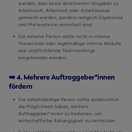
werden, dass keine detaillierten Vorgaben zu 
Arbeitszeit, Arbeitsort oder Arbeitsweise 
gemacht werden, sondern lediglich Ergebnisse 
und Meilensteine vereinbart sind. 
Die externe Person sollte nicht in interne 
Hierarchien oder regelmäßige interne Abläufe 
wie verpflichtende Teammeetings 
eingebunden werden. 
➡️ 4. Mehrere Auftraggeber*innen
fördern
Die selbstständige Person sollte ausdrücklich 
die Möglichkeit haben, weitere 
Auftraggeber*innen zu bedienen, um 
wirtschaftliche Abhängigkeit zu vermeiden. 