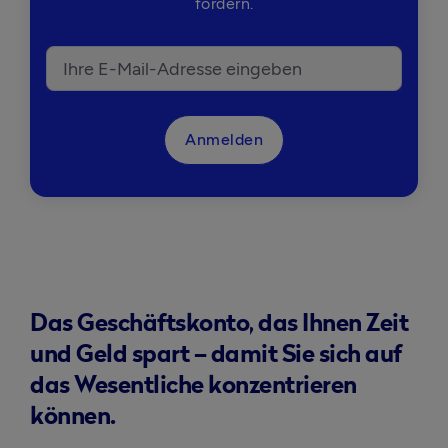
fördern.
Anmelden
Das Geschäftskonto, das Ihnen Zeit
und Geld spart – damit Sie sich auf
das Wesentliche konzentrieren
können.