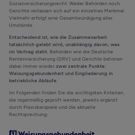
Sozialversicherungsrecht. Weder Behörden noch 
Gerichte verlassen sich auf ein einzelnes Merkmal. 
Vielmehr erfolgt eine Gesamtwürdigung aller 
Umstände. 
Entscheidend ist, wie die Zusammenarbeit 
tatsächlich gelebt wird, unabhängig davon, was 
im Vertrag steht. 
Behörden wie die Deutsche 
Rentenversicherung (DRV) und Gerichte betonen 
dabei immer wieder 
zwei zentrale Punkte: 
Weisungsgebundenheit und Eingliederung in 
betriebliche Abläufe.
Im Folgenden finden Sie die wichtigsten Kriterien, 
die regelmäßig geprüft werden, jeweils ergänzt 
durch Praxisbeispiele und die aktuelle 
Rechtsprechung:
1️⃣ Weisungsgebundenheit