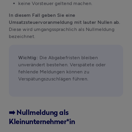
keine Vorsteuer geltend machen.
In diesem Fall geben Sie eine 
Umsatzsteuervoranmeldung mit lauter Nullen ab.
Diese wird umgangssprachlich als Nullmeldung 
bezeichnet. 
Wichtig:
 Die Abgabefristen bleiben 
unverändert bestehen. Verspätete oder 
fehlende Meldungen können zu 
Verspätungszuschlägen führen.
➡️ Nullmeldung als
Kleinunternehmer*in