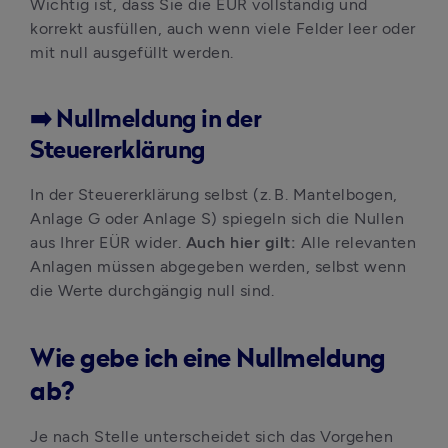
Wichtig ist, dass Sie die EÜR vollständig und 
korrekt ausfüllen, auch wenn viele Felder leer oder 
mit null ausgefüllt werden.
➡️ Nullmeldung in der
Steuererklärung
In der Steuererklärung selbst (z. B. Mantelbogen, 
Anlage G oder Anlage S) spiegeln sich die Nullen 
aus Ihrer EÜR wider. 
Auch hier gilt: 
Alle relevanten 
Anlagen müssen abgegeben werden, selbst wenn 
die Werte durchgängig null sind.
Wie gebe ich eine Nullmeldung
ab?
Je nach Stelle unterscheidet sich das Vorgehen 