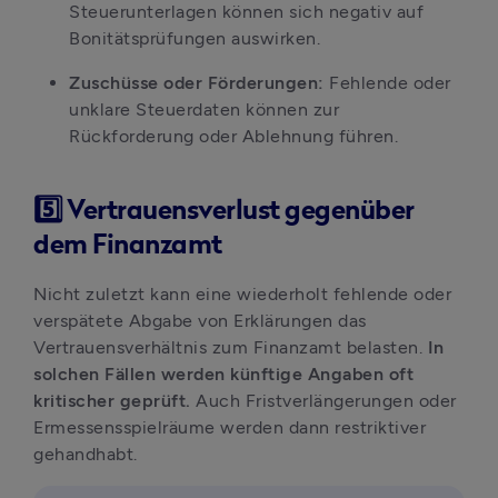
Steuerunterlagen können sich negativ auf 
Bonitätsprüfungen auswirken.
Zuschüsse oder Förderungen: 
Fehlende oder 
unklare Steuerdaten können zur 
Rückforderung oder Ablehnung führen.
5️⃣ Vertrauensverlust gegenüber
dem Finanzamt
Nicht zuletzt kann eine wiederholt fehlende oder 
verspätete Abgabe von Erklärungen das 
Vertrauensverhältnis zum Finanzamt belasten.
 In 
solchen Fällen werden künftige Angaben oft 
kritischer geprüft. 
Auch Fristverlängerungen oder 
Ermessensspielräume werden dann restriktiver 
gehandhabt.