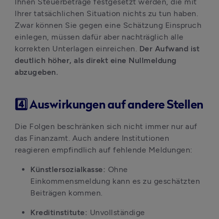
Ihnen Steuerbeträge festgesetzt werden, die mit 
Ihrer tatsächlichen Situation nichts zu tun haben. 
Zwar können Sie gegen eine Schätzung Einspruch 
einlegen, müssen dafür aber nachträglich alle 
korrekten Unterlagen einreichen. 
Der Aufwand ist 
deutlich höher, als direkt eine Nullmeldung 
abzugeben.
4️⃣ Auswirkungen auf andere Stellen
Die Folgen beschränken sich nicht immer nur auf 
das Finanzamt. Auch andere Institutionen 
reagieren empfindlich auf fehlende Meldungen:
Künstlersozialkasse:
 Ohne 
Einkommensmeldung kann es zu geschätzten 
Beiträgen kommen.
Kreditinstitute: 
Unvollständige 