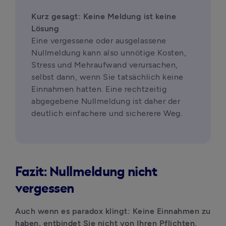
Kurz gesagt: Keine Meldung ist keine 
Eine vergessene oder ausgelassene 
Nullmeldung kann also unnötige Kosten, 
Stress und Mehraufwand verursachen, 
selbst dann, wenn Sie tatsächlich keine 
Einnahmen hatten. Eine rechtzeitig 
abgegebene Nullmeldung ist daher der 
deutlich einfachere und sicherere Weg.
Fazit: Nullmeldung nicht
vergessen
Auch wenn es paradox klingt: Keine Einnahmen zu 
haben, entbindet Sie nicht von Ihren Pflichten. 