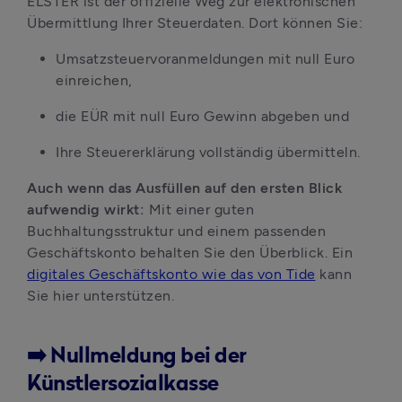
ELSTER ist der offizielle Weg zur elektronischen 
Übermittlung Ihrer Steuerdaten. Dort können Sie:
Umsatzsteuervoranmeldungen mit null Euro 
einreichen,
die EÜR mit null Euro Gewinn abgeben und
Ihre Steuererklärung vollständig übermitteln.
Auch wenn das Ausfüllen auf den ersten Blick 
aufwendig wirkt: 
Mit einer guten 
Buchhaltungsstruktur und einem passenden 
Geschäftskonto behalten Sie den Überblick. Ein 
digitales Geschäftskonto wie das von Tide
 kann 
Sie hier unterstützen.
➡️ Nullmeldung bei der
Künstlersozialkasse