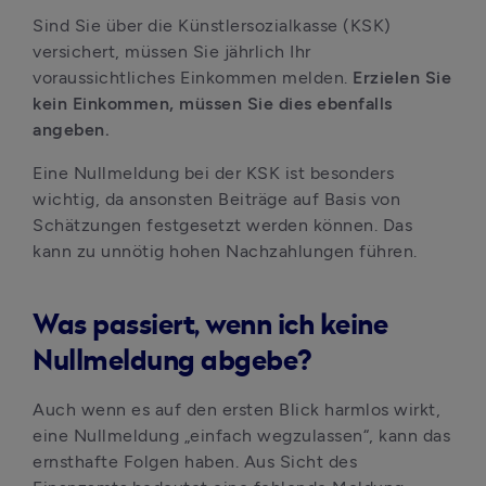
Sind Sie über die Künstlersozialkasse (KSK) 
versichert, müssen Sie jährlich Ihr 
voraussichtliches Einkommen melden. 
Erzielen Sie 
kein Einkommen, müssen Sie dies ebenfalls 
angeben.
Eine Nullmeldung bei der KSK ist besonders 
wichtig, da ansonsten Beiträge auf Basis von 
Schätzungen festgesetzt werden können. Das 
kann zu unnötig hohen Nachzahlungen führen.
Was passiert, wenn ich keine
Nullmeldung abgebe?
Auch wenn es auf den ersten Blick harmlos wirkt, 
eine Nullmeldung „einfach wegzulassen“, kann das 
ernsthafte Folgen haben. Aus Sicht des 