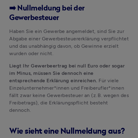
➡️ Nullmeldung bei der
Gewerbesteuer
Haben Sie ein Gewerbe angemeldet, sind Sie zur 
Abgabe einer Gewerbesteuererklärung verpflichtet 
und das unabhängig davon, ob Gewinne erzielt 
wurden oder nicht.
Liegt Ihr Gewerbeertrag bei null Euro oder sogar 
im Minus, müssen Sie dennoch eine 
entsprechende Erklärung einreichen. 
Für viele 
Einzelunternehmer*innen und Freiberufler*innen 
fällt zwar keine Gewerbesteuer an (z. B. wegen des 
Freibetrags), die Erklärungspflicht besteht 
dennoch.
Wie sieht eine Nullmeldung aus?