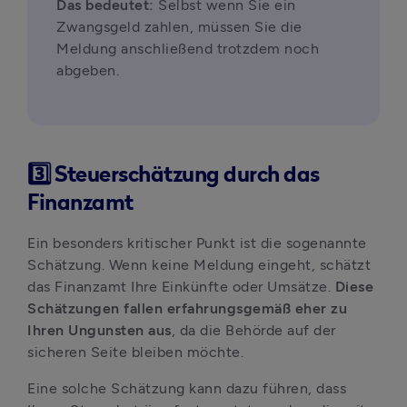
Das bedeutet:
 Selbst wenn Sie ein 
Zwangsgeld zahlen, müssen Sie die 
Meldung anschließend trotzdem noch 
abgeben.
3️⃣ Steuerschätzung durch das
Finanzamt
Ein besonders kritischer Punkt ist die sogenannte 
Schätzung. Wenn keine Meldung eingeht, schätzt 
das Finanzamt Ihre Einkünfte oder Umsätze. 
Diese 
Schätzungen fallen erfahrungsgemäß eher zu 
Ihren Ungunsten aus
, da die Behörde auf der 
sicheren Seite bleiben möchte.
Eine solche Schätzung kann dazu führen, dass 