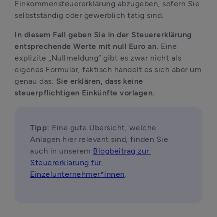
Einkommensteuererklärung abzugeben, sofern Sie 
selbstständig oder gewerblich tätig sind.
In diesem Fall geben Sie in der Steuererklärung 
entsprechende Werte mit null Euro an. 
Eine 
explizite „Nullmeldung“ gibt es zwar nicht als 
eigenes Formular, faktisch handelt es sich aber um 
genau das: 
Sie erklären, dass keine 
steuerpflichtigen Einkünfte vorlagen.
Tipp: 
Eine gute Übersicht, welche 
Anlagen hier relevant sind, finden Sie 
auch in unserem 
Blogbeitrag zur 
Steuererklärung für 
Einzelunternehmer*innen
.