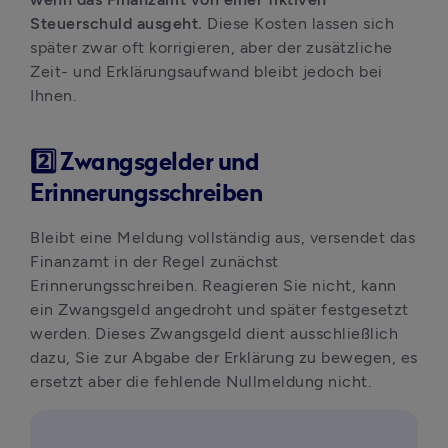
Steuerschuld ausgeht. 
Diese Kosten lassen sich 
später zwar oft korrigieren, aber der zusätzliche 
Zeit- und Erklärungsaufwand bleibt jedoch bei 
Ihnen.
2️⃣ Zwangsgelder und
Erinnerungsschreiben
Bleibt eine Meldung vollständig aus, versendet das 
Finanzamt in der Regel zunächst 
Erinnerungsschreiben. Reagieren Sie nicht, kann 
ein Zwangsgeld angedroht und später festgesetzt 
werden. Dieses Zwangsgeld dient ausschließlich 
dazu, Sie zur Abgabe der Erklärung zu bewegen, es 
ersetzt aber die fehlende Nullmeldung nicht.