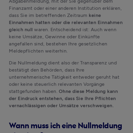
Abgabenmeldung, mit der Sie gegenüber dem 
Finanzamt oder einer anderen Institution erklären, 
dass Sie im betreffenden Zeitraum 
keine 
Einnahmen hatten oder die relevanten Einnahmen 
gleich null 
waren. Entscheidend ist: Auch wenn 
keine Umsätze, Gewinne oder Einkünfte 
angefallen sind, bestehen Ihre gesetzlichen 
Meldepflichten weiterhin.
Die Nullmeldung dient also der Transparenz und 
bestätigt den Behörden, dass Ihre 
unternehmerische Tätigkeit entweder geruht hat 
oder keine steuerlich relevanten Vorgänge 
stattgefunden haben. 
Ohne diese Meldung kann 
der Eindruck entstehen, dass Sie Ihre Pflichten 
vernachlässigen oder Umsätze verschweigen.
Wann muss ich eine Nullmeldung