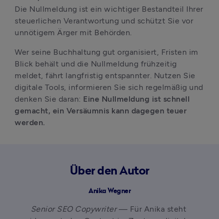
Die Nullmeldung ist ein wichtiger Bestandteil Ihrer 
steuerlichen Verantwortung und schützt Sie vor 
unnötigem Ärger mit Behörden.
Wer seine Buchhaltung gut organisiert, Fristen im 
Blick behält und die Nullmeldung frühzeitig 
meldet, fährt langfristig entspannter. Nutzen Sie 
digitale Tools, informieren Sie sich regelmäßig und 
denken Sie daran: 
Eine Nullmeldung ist schnell 
gemacht, ein Versäumnis kann dagegen teuer 
werden.
Über den Autor
Anika Wegner
Senior SEO Copywriter
 — Für Anika steht 