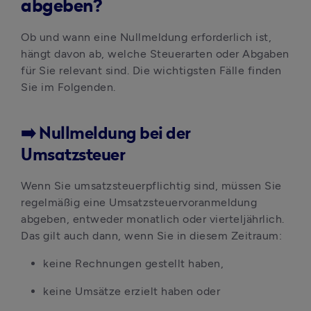
abgeben?
Ob und wann eine Nullmeldung erforderlich ist, 
hängt davon ab, welche Steuerarten oder Abgaben 
für Sie relevant sind. Die wichtigsten Fälle finden 
Sie im Folgenden.
➡️ Nullmeldung bei der
Umsatzsteuer
Wenn Sie umsatzsteuerpflichtig sind, müssen Sie 
regelmäßig eine Umsatzsteuervoranmeldung 
abgeben, entweder monatlich oder vierteljährlich. 
Das gilt auch dann, wenn Sie in diesem Zeitraum:
keine Rechnungen gestellt haben,
keine Umsätze erzielt haben oder