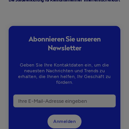
Die Steuererklärung für Kleinunternehmer*innen einfach erklärt
Abonnieren Sie unseren
Newsletter
Geben Sie Ihre Kontaktdaten ein, um die
neuesten Nachrichten und Trends zu
erhalten, die Ihnen helfen, Ihr Geschäft zu
fördern.
Anmelden