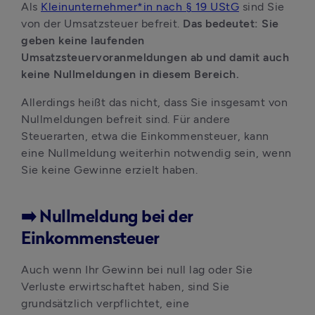
Als 
Kleinunternehmer*in nach § 19 UStG
 sind Sie 
von der Umsatzsteuer befreit. 
Das bedeutet: Sie 
geben keine laufenden 
Umsatzsteuervoranmeldungen ab und damit auch 
keine Nullmeldungen in diesem Bereich.
Allerdings heißt das nicht, dass Sie insgesamt von 
Nullmeldungen befreit sind. Für andere 
Steuerarten, etwa die Einkommensteuer, kann 
eine Nullmeldung weiterhin notwendig sein, wenn 
Sie keine Gewinne erzielt haben.
➡️ Nullmeldung bei der
Einkommensteuer
Auch wenn Ihr Gewinn bei null lag oder Sie 
Verluste erwirtschaftet haben, sind Sie 
grundsätzlich verpflichtet, eine 