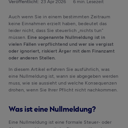
Veröffentlicht:
23 Apr 2026
6 min. Lesezeit
Auch wenn Sie in einem bestimmten Zeitraum 
keine Einnahmen erzielt haben, bedeutet das 
leider nicht, dass Sie steuerlich „nichts tun“ 
müssen.
 Eine sogenannte Nullmeldung ist in 
vielen Fällen verpflichtend und wer sie vergisst 
oder ignoriert, riskiert Ärger mit dem Finanzamt 
oder anderen Stellen.
In diesem Artikel erfahren Sie ausführlich, was 
eine Nullmeldung ist, wann sie abgegeben werden 
muss, wie sie aussieht und welche Konsequenzen 
drohen, wenn Sie Ihrer Pflicht nicht nachkommen.
Was ist eine Nullmeldung?
Eine Nullmeldung ist eine formale Steuer- oder 