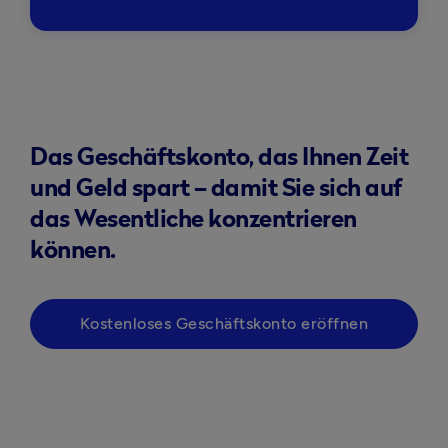
Das Geschäftskonto, das Ihnen Zeit
und Geld spart – damit Sie sich auf
das Wesentliche konzentrieren
können.
Kostenloses Geschäftskonto eröffnen