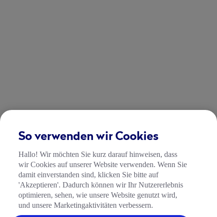
So verwenden wir Cookies
Hallo! Wir möchten Sie kurz darauf hinweisen, dass
wir Cookies auf unserer Website verwenden. Wenn Sie
damit einverstanden sind, klicken Sie bitte auf
'Akzeptieren'. Dadurch können wir Ihr Nutzererlebnis
optimieren, sehen, wie unsere Website genutzt wird,
und unsere Marketingaktivitäten verbessern.