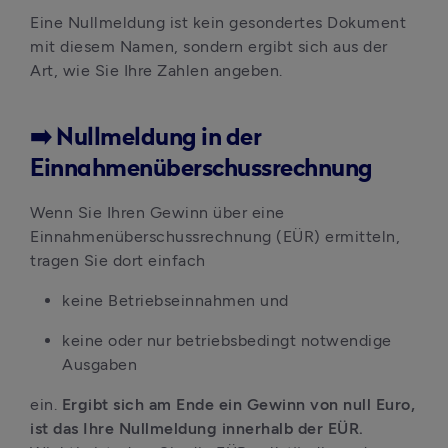
Eine Nullmeldung ist kein gesondertes Dokument 
mit diesem Namen, sondern ergibt sich aus der 
Art, wie Sie Ihre Zahlen angeben.
➡️ Nullmeldung in der
Einnahmenüberschussrechnung
Wenn Sie Ihren Gewinn über eine 
Einnahmenüberschussrechnung (EÜR) ermitteln, 
tragen Sie dort einfach
keine Betriebseinnahmen und
keine oder nur betriebsbedingt notwendige 
Ausgaben
ein. 
Ergibt sich am Ende ein Gewinn von null Euro, 
ist das Ihre Nullmeldung innerhalb der EÜR. 