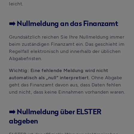
leicht.
➡️ Nullmeldung an das Finanzamt
Grundsätzlich reichen Sie Ihre Nullmeldung immer 
beim zuständigen Finanzamt ein. Das geschieht im 
Regelfall elektronisch und innerhalb der üblichen 
Abgabefristen.
Wichtig: Eine fehlende Meldung wird nicht 
automatisch als „null“ interpretiert.
 Ohne Abgabe 
geht das Finanzamt davon aus, dass Daten fehlen 
und nicht, dass keine Einnahmen vorhanden waren.
➡️ Nullmeldung über ELSTER
abgeben