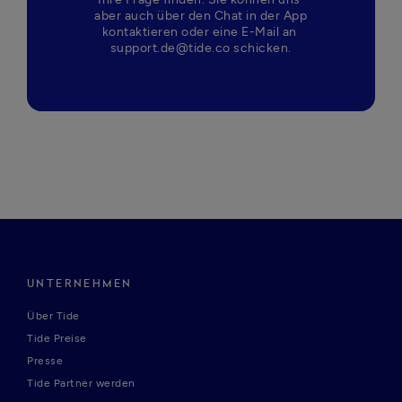
aber auch über den Chat in der App 
kontaktieren oder eine E-Mail an 
support.de@tide.co schicken.
UNTERNEHMEN
Über Tide
Tide Preise
Presse
Tide Partner werden