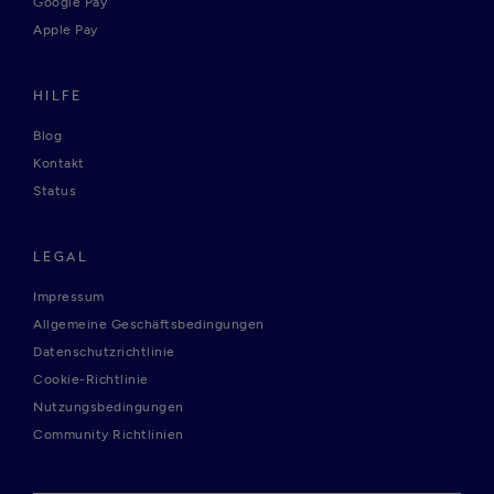
Google Pay
Apple Pay
HILFE
Blog
Kontakt
Status
LEGAL
Impressum
Allgemeine Geschäftsbedingungen
Datenschutzrichtlinie
Cookie-Richtlinie
Nutzungsbedingungen
Community Richtlinien