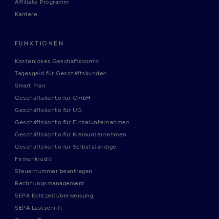
Affiliate Programm
Karriere
FUNKTIONEN
Kostenloses Geschäftskonto
Tagesgeld für Geschäftskunden
Smart Plan
Geschäftskonto für GmbH
Geschäftskonto für UG
Geschäftskonto für Einzelunternehmen
Geschäftskonto für Kleinunternehmen
Geschäftskonto für Selbstständige
Firmenkredit
Steuernummer beantragen
Rechnungsmanagement
SEPA Echtzeitüberweisung
SEPA Lastschrift