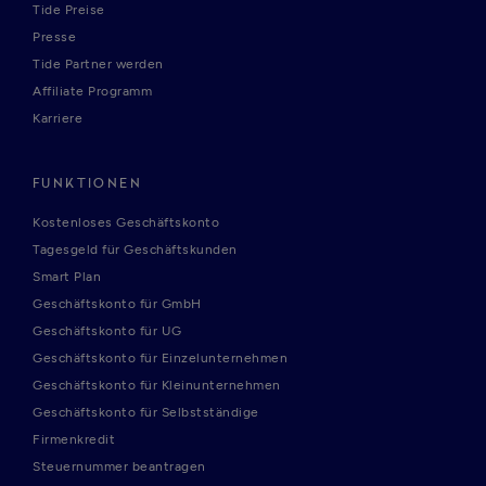
Tide Preise
Presse
Tide Partner werden
Affiliate Programm
Karriere
FUNKTIONEN
Kostenloses Geschäftskonto
Tagesgeld für Geschäftskunden
Smart Plan
Geschäftskonto für GmbH
Geschäftskonto für UG
Geschäftskonto für Einzelunternehmen
Geschäftskonto für Kleinunternehmen
Geschäftskonto für Selbstständige
Firmenkredit
Steuernummer beantragen