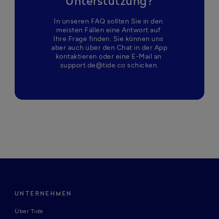
Unterstützung?
In unseren FAQ sollten Sie in den 
meisten Fällen eine Antwort auf 
Ihre Frage finden. Sie können uns 
aber auch über den Chat in der App 
kontaktieren oder eine E-Mail an 
support.de@tide.co schicken.
UNTERNEHMEN
Über Tide