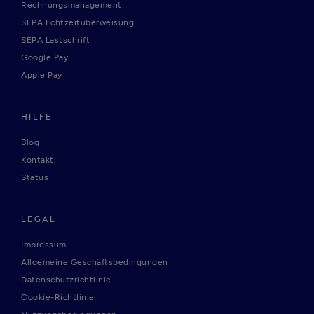
Rechnungsmanagement
SEPA Echtzeitüberweisung
SEPA Lastschrift
Google Pay
Apple Pay
HILFE
Blog
Kontakt
Status
LEGAL
Impressum
Allgemeine Geschäftsbedingungen
Datenschutzrichtlinie
Cookie-Richtlinie