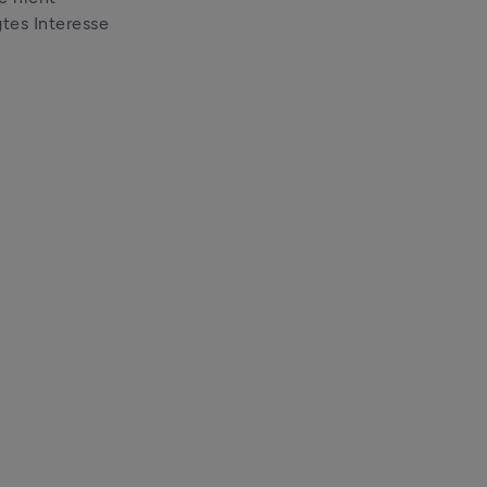
es Interesse 