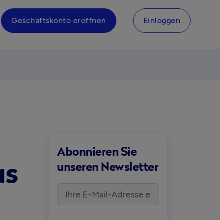
Geschäftskonto eröffnen
Einloggen
Abonnieren Sie
as
unseren Newsletter